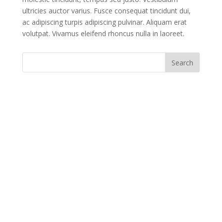
ultricies auctor varius. Fusce consequat tincidunt dui,
ac adipiscing turpis adipiscing pulvinar. Aliquam erat
volutpat. Vivamus eleifend rhoncus nulla in laoreet.