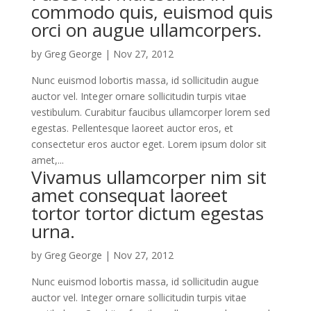
commodo quis, euismod quis
orci on augue ullamcorpers.
by
Greg George
|
Nov 27, 2012
Nunc euismod lobortis massa, id sollicitudin augue
auctor vel. Integer ornare sollicitudin turpis vitae
vestibulum. Curabitur faucibus ullamcorper lorem sed
egestas. Pellentesque laoreet auctor eros, et
consectetur eros auctor eget. Lorem ipsum dolor sit
amet,...
Vivamus ullamcorper nim sit
amet consequat laoreet
tortor tortor dictum egestas
urna.
by
Greg George
|
Nov 27, 2012
Nunc euismod lobortis massa, id sollicitudin augue
auctor vel. Integer ornare sollicitudin turpis vitae